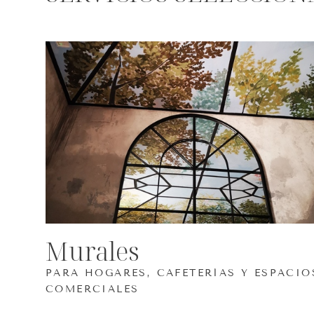
Murales
PARA HOGARES, CAFETERÍAS Y ESPACIO
COMERCIALES