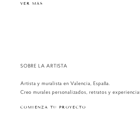
VER MÁS
SOBRE LA ARTISTA
Artista y muralista en Valencia, España.
Creo murales personalizados, retratos y experiencia
COMIENZA TU PROYECTO