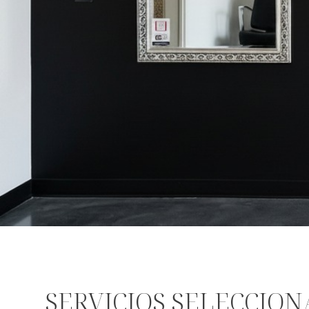
SERVICIOS SELECCIO