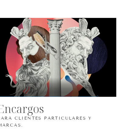
Encargos
PARA CLIENTES PARTICULARES Y
MARCAS.