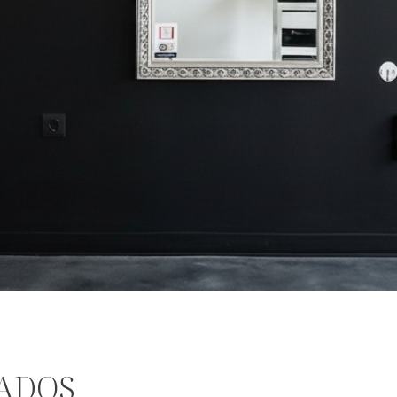
NADOS