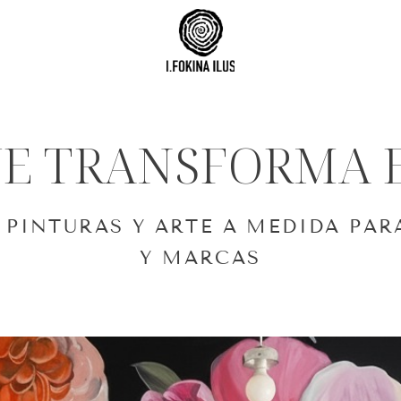
UE TRANSFORMA E
PINTURAS Y ARTE A MEDIDA PAR
Y MARCAS