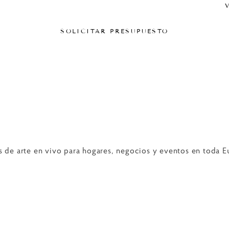
SOLICITAR PRESUPUESTO
s de arte en vivo para hogares, negocios y eventos en toda E