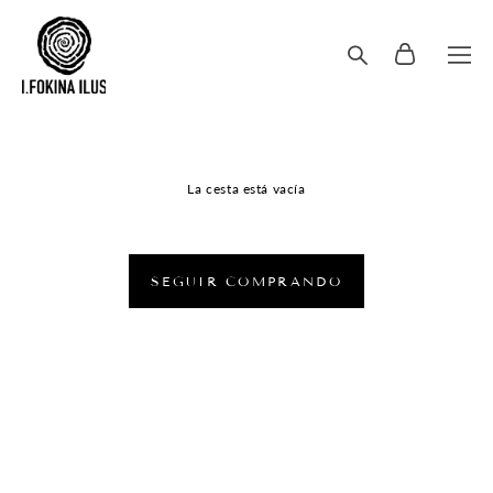
La cesta está vacía
SEGUIR COMPRANDO