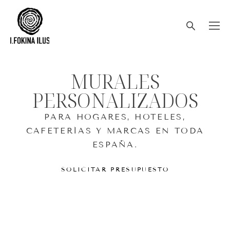
MURALES
PERSONALIZADOS
PARA HOGARES, HOTELES,
CAFETERÍAS Y MARCAS EN TODA
ESPAÑA.
SOLICITAR PRESUPUESTO