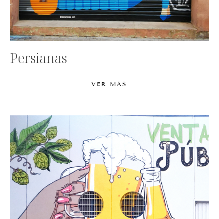
Persianas
VER MÁS