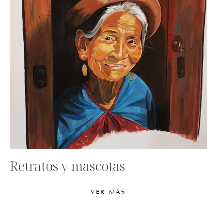
Retratos y mascotas
VER MÁS