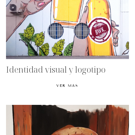
Identidad visual y logotipo
VER MÁS