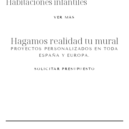
Habitaciones infantiles
VER MÁS
Hagamos realidad tu mural
PROYECTOS PERSONALIZADOS EN TODA
ESPAÑA Y EUROPA.
SOLICITAR PRESUPUESTO