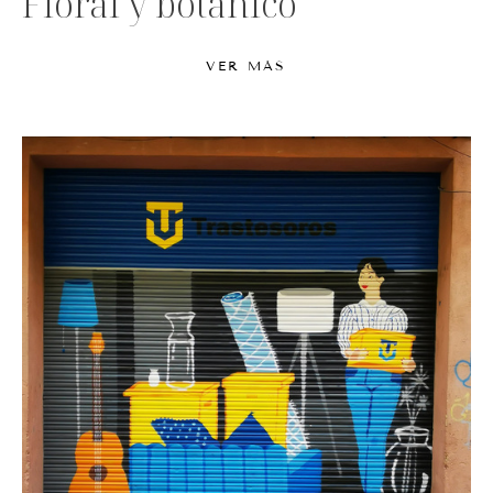
Floral y botánico
VER MÁS