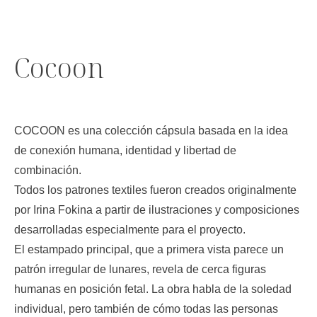
Cocoon
COCOON es una colección cápsula basada en la idea
de conexión humana, identidad y libertad de
combinación.
Todos los patrones textiles fueron creados originalmente
por Irina Fokina a partir de ilustraciones y composiciones
desarrolladas especialmente para el proyecto.
El estampado principal, que a primera vista parece un
patrón irregular de lunares, revela de cerca figuras
humanas en posición fetal. La obra habla de la soledad
individual, pero también de cómo todas las personas