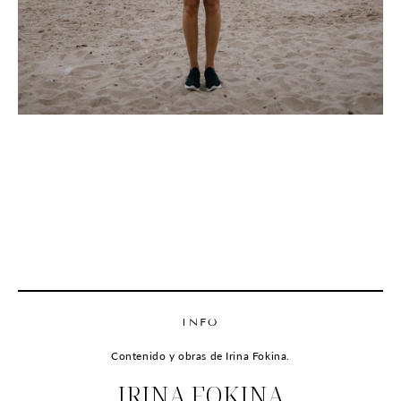
INFO
Contenido y obras de Irina Fokina.
IRINA FOKINA