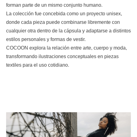
forman parte de un mismo conjunto humano.
La colección fue concebida como un proyecto unisex,
donde cada pieza puede combinarse libremente con
cualquier otra dentro de la cápsula y adaptarse a distintos
estilos personales y formas de vestir.
COCOON explora la relación entre arte, cuerpo y moda,
transformando ilustraciones conceptuales en piezas
textiles para el uso cotidiano.