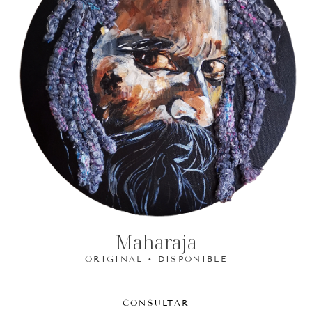
Maharaja
ORIGINAL • DISPONIBLE
CONSULTAR