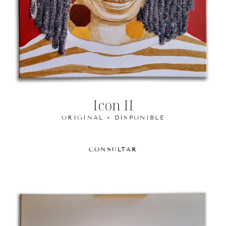
Icon II
ORIGINAL • DISPONIBLE
CONSULTAR