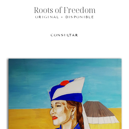
Roots of Freedom
ORIGINAL • DISPONIBLE
CONSULTAR