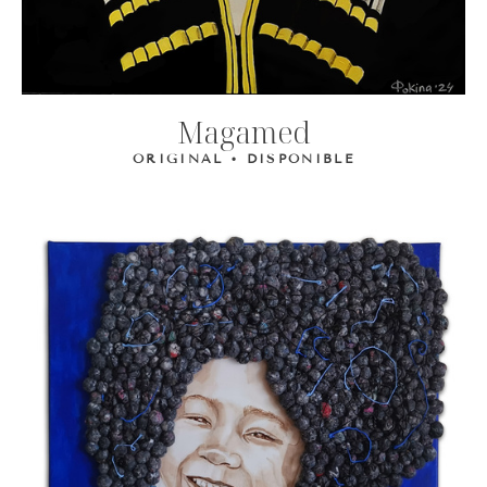
Magamed
ORIGINAL • DISPONIBLE