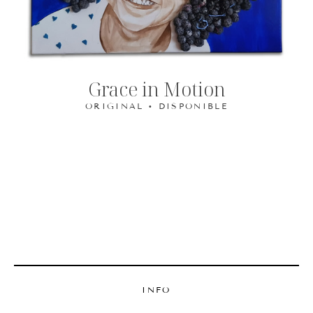
Grace in Motion
ORIGINAL • DISPONIBLE
INFO