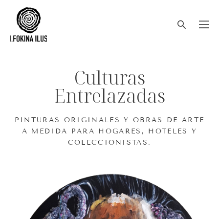
Culturas
Entrelazadas
PINTURAS ORIGINALES Y OBRAS DE ARTE
A MEDIDA PARA HOGARES, HOTELES Y
COLECCIONISTAS.