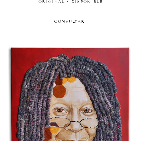
ORIGINAL • DISPONIBLE
CONSULTAR