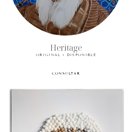
Heritage
ORIGINAL • DISPONIBLE
CONSULTAR