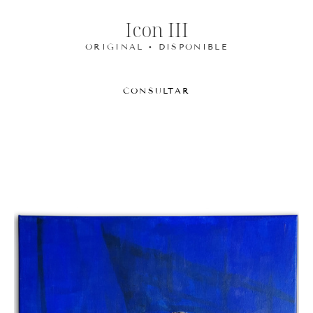
Icon III
ORIGINAL • DISPONIBLE
CONSULTAR