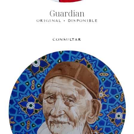
Guardian
ORIGINAL • DISPONIBLE
CONSULTAR