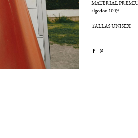
MATERIAL PREMI
algodon 100%
TALLAS UNISEX