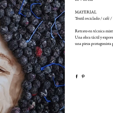
MATERIAL
Textil reciclado / café /
Retrato en técnica mixt
Una obra táctil y expre
una pieza protagonista