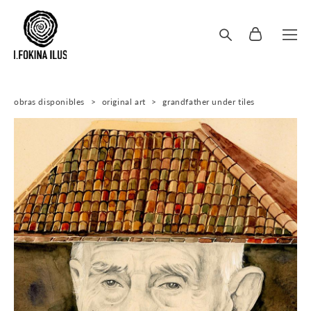
obras disponibles
>
original art
>
grandfather under tiles