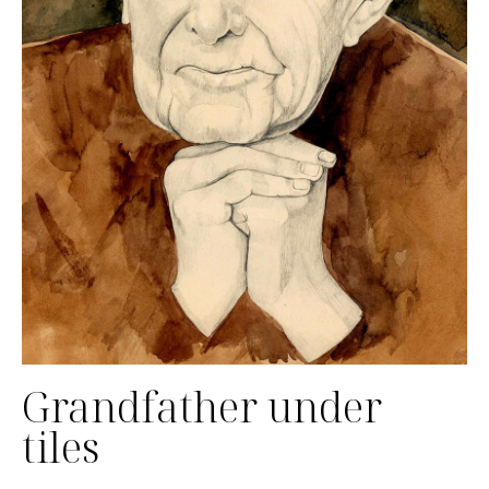
Grandfather under
tiles