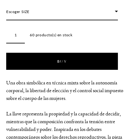
Escoger SIZE
60
producto(s) en stock
BUY
Una obra simbólica en técnica mixta sobre la autonomía
corporal, la libertad de elección y el control social impuesto
sobre el cuerpo de las mujeres.
La llave representa la propiedad y la capacidad de decidir,
mientras que la composición confronta la tensión entre
vulnerabilidad y poder. Inspirada en los debates
contemporáneos sobre los derechos reproductivos, la pieza