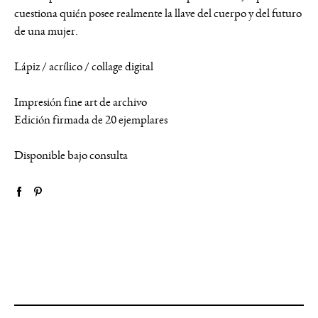
cuestiona quién posee realmente la llave del cuerpo y del futuro
de una mujer.
Lápiz / acrílico / collage digital
Impresión fine art de archivo
Edición firmada de 20 ejemplares
Disponible bajo consulta