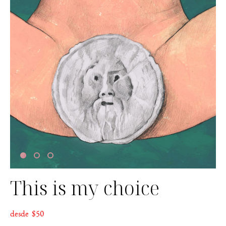
This is my choice
desde $50