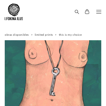
obras disponibles
>
limited prints
>
this is my choice