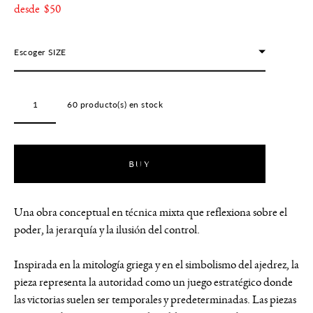
desde $50
Escoger SIZE
60
producto(s) en stock
BUY
Una obra conceptual en técnica mixta que reflexiona sobre el
poder, la jerarquía y la ilusión del control.
Inspirada en la mitología griega y en el simbolismo del ajedrez, la
pieza representa la autoridad como un juego estratégico donde
las victorias suelen ser temporales y predeterminadas. Las piezas