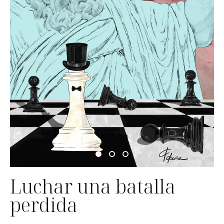
Luchar una batalla
perdida