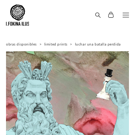
obras disponibles
>
limited prints
>
luchar una batalla perdida