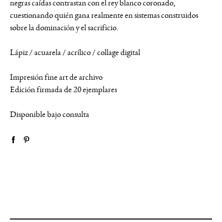
negras caídas contrastan con el rey blanco coronado,
cuestionando quién gana realmente en sistemas construidos
sobre la dominación y el sacrificio.
Lápiz / acuarela / acrílico / collage digital
Impresión fine art de archivo
Edición firmada de 20 ejemplares
Disponible bajo consulta